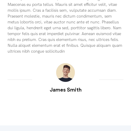
Maecenas eu porta tellus. Mauris sit amet efficitur velit, vitae
mollis ipsum. Cras a facilisis sem, vulputate accumsan diam.
Praesent molestie, mauris nec dictum condimentum, sem
metus lobortis orci, vitae auctor nunc ante et nunc. Phasellus
dui ligula, hendrerit eget urna sed, porttitor sagittis libero. Nam
tempor felis quis erat imperdiet pulvinar. Aenean euismod vitae
nibh eu pretium. Cras quis elementum risus, nec ultrices felis.
Nulla aliquet elementum erat et finibus. Quisque aliquam quam
ultrices nibh congue sollicitudin
James Smith